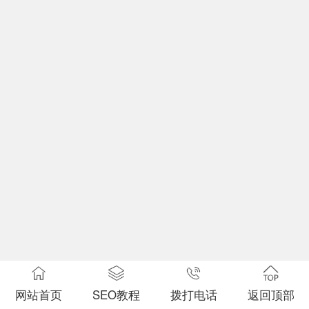
网站首页
SEO教程
拨打电话
返回顶部