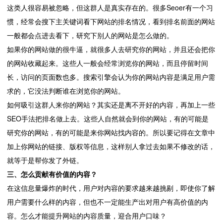
这类人很容易被忽略，但这群人是真实存在的。很多Seoer有一个习
惯，经常会搜下主关键词看下网站的排名情况，看到排名前面的网站
一般都会点进去看下，研究下别人的网站是怎么做的。
如果你的网站做的很牛逼，就很多人去研究你的网站，并且还会把你
的网站收藏起来。这些人一般会经常浏览你的网站，而且停留时间
长，访问的页面数也多。搜索引擎会认为你的网站内容是满足用户需
求的，它没法判断谁在浏览你的网站。
如何吸引这群人来你的网站？其实还是离不开好的内容，再加上一些
SEO手法把排名做上去。这些人自然就会到你的网站，有的可能是
研究你的网站，有的可能是来你网站找内容的。所以要记得在文章中
加上你网站的链接、版权等信息，这样别人拿过去如果不修改的话，
就等于是帮你发了外链。
三、怎么贡献有价值的内容？
在这信息量爆炸的时代，用户对内容的要求越来越挑剔，即使你了解
用户需要什么样的内容，但也不一定能生产出对用户有高价值的内
容。怎么才能提升网站的内容质量，迎合用户口味？