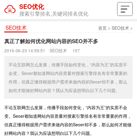
SEO优化
搜索引擎排名,关键词排名优化
SEO技术
首页
>
SEO技术
>
真正了解如何优化网站内容的SEO并不多
2016-06-23 14:59:51
SEO技术
157
不论互联网怎么发展，传播手段如何变化，“内容为王”的实质不
会变。Seoer都知道网站内容质量对搜索引擎排名有非常重要的
作用，但真正懂得根据用户需求来做内容的Seoer却不多，那么
如何才能做好网站内容？我认为应该想明白以下几个问题。
不论互联网怎么发展，传播手段如何变化，“内容为王”的实质不会
变。Seoer都知道网站内容质量对搜索引擎排名有非常重要的作用，
但真正懂得根据用户需求来做内容的Seoer却不多，那么如何才能做
好网站内容？我认为应该想明白以下几个问题。