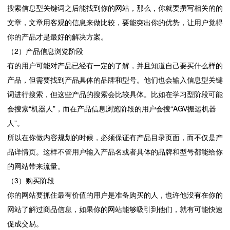
搜索信息型关键词之后能找到你的网站，那么，你就要撰写相关的的
文章，文章用客观的信息来做比较，要能突出你的优势，让用户觉得
你的产品才是最好的解决方案。
（2）产品信息浏览阶段
有的用户可能对产品已经有一定的了解，并且知道自己要买什么样的
产品，但需要找到产品具体的品牌和型号。他们也会输入信息型关键
词进行搜索，但这些产品的搜索会比较具体。比如在学习型阶段可能
会搜索“机器人”，而在产品信息浏览阶段的用户会搜“AGV搬运机器
人”。
所以在你做内容规划的时候，必须保证有产品目录页面，而不仅是产
品详情页。这样不管用户输入产品名或者具体的品牌和型号都能给你
的网站带来流量。
（3）购买阶段
你的网站要抓住最有价值的用户是准备购买的人，也许他没有在你的
网站了解过商品信息，如果你的网站能够吸引到他们，就有可能快速
促成交易。