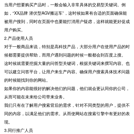
当用户想要购买产品时，一般会输入非常具体的交易型关键词。例
如，“XX品牌 潜伏型AGV搬运车”，这时候如果有合适的页面确保能
被用户搜到，同时在页面中也要能打消用户疑虑，这样就能更好促成
用户购买。
2.产品使用人员
对于一般商品来说，特别是高科技产品，大部分用户在使用产品的时
候都需要提供帮助，而用户遇到问题的时候一般都会到百度上搜。
这时候就需要挖掘大量的问答型关键词，根据关键词来撰写内容。也
可以建立问答平台，让用户来生产内容。确保用户搜索具体技术问题
的时候能找到你的网站。
如果你的内容能很好的解决他们的问题，他们就会更认同你的公司，
从而可能在未来给公司带来业务。
我们只有在了解用户搜索背后的需求，针对不同类型的用户，提供不
同的内容，以满足他们的需求。从而使网站在搜索引擎中有更好的表
现。
3.同行推广人员