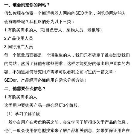
一、谁会浏览你的网站？
假如你现在负责一个搬运机器人网站的
SEO优化
，浏览你网站的人
会有哪些呢？我粗略的分为以下三类：
1.有购买需求的人（项目负责人、采购人员、老板等）
2.产品使用人员
3.同行推广人员
每一个流量后面都是一个活生生的人，我们只有确定了谁会浏览我们
的网站，然后了解他有哪些需求，这样才能更好的做出用户喜欢的内
容。不知道如何研究用户需求可以看我之前写过的一篇文章：
SEOer、产品经理必懂的用户需求分析方法！
二、他需要什么信息？
1.有购买需求的人
这类用户要购买产品一般会经历3个阶段。
（1）学习了解阶段
一般小白用户在考虑购买之前，会先学习了解很多关于产品的信息，
他们一般会使用信息型搜索来了解产品相关信息。如果要保证用户在