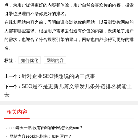
点，为用户提供更好的内容和体验，用户自然会喜欢你的内容，搜索
引擎也没理由不给你更好的排名。
在规划网站内容之前，弄明白谁会浏览你的网站，以及浏览你网站的
人都有哪些需求。根据用户需求去创造有价值的内容，既满足了用户
的需求，也迎合了符合搜索引擎的胃口，网站也自然会得到更好的排
名。
标签：
如何优化
网站内容
针对企业SEO我想说的两三点事
上一个：
SEO是不是更新几篇文章发几条外链排名就能上
下一个：
去
相关内容
·
seo每天一贴:没有内容的网站怎么做seo？
·
网站内容seo优化指南：如何写作？